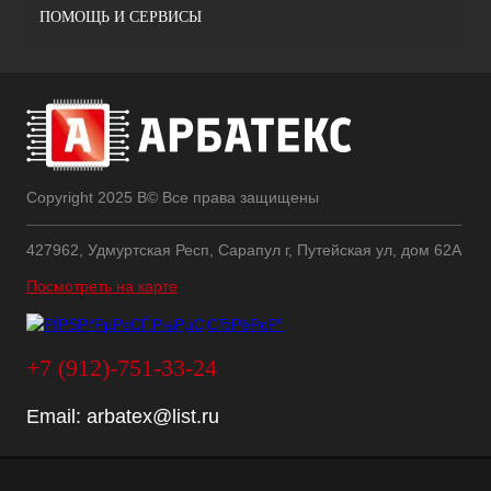
ПОМОЩЬ И СЕРВИСЫ
Copyright 2025 В© Все права защищены
427962, Удмуртская Респ, Сарапул г, Путейская ул, дом 62А
Посмотреть на карте
+7 (912)-751-33-24
Email:
arbatex@list.ru