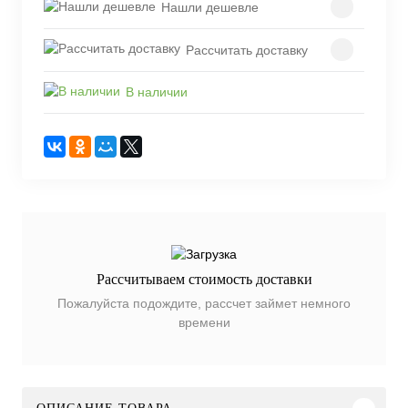
Нашли дешевле
Рассчитать доставку
В наличии
Рассчитываем стоимость доставки
Пожалуйста подождите, рассчет займет немного
времени