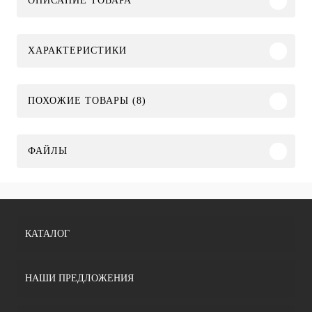
ОПИСАНИЕ ТОВАРА
ХАРАКТЕРИСТИКИ
ПОХОЖИЕ ТОВАРЫ (8)
ФАЙЛЫ
КАТАЛОГ
НАШИ ПРЕДЛОЖЕНИЯ