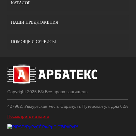
КАТАЛОГ
НАШИ ПРЕДЛОЖЕНИЯ
ПОМОЩЬ И СЕРВИСЫ
Copyright 2025 В© Все права защищены
427962, Удмуртская Респ, Сарапул г, Путейская ул, дом 62А
Посмотреть на карте