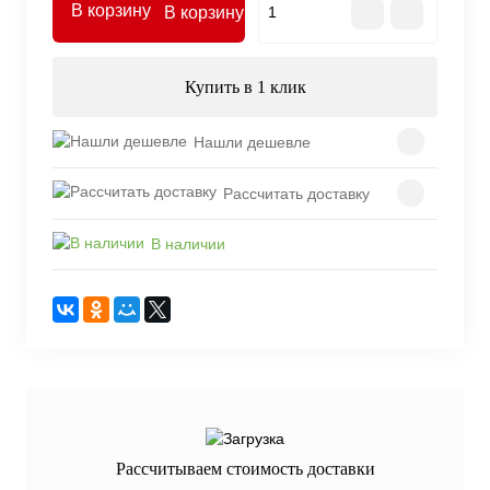
В корзину
Купить в 1 клик
Нашли дешевле
Рассчитать доставку
В наличии
Рассчитываем стоимость доставки