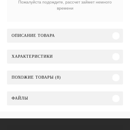
Пожалуйста подождите, рассчет займет немного
времени
ОПИСАНИЕ ТОВАРА
ХАРАКТЕРИСТИКИ
ПОХОЖИЕ ТОВАРЫ (8)
ФАЙЛЫ