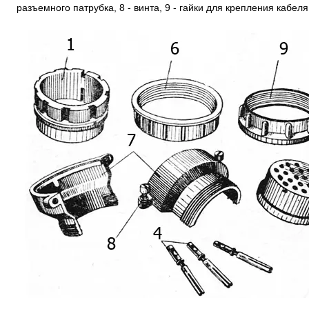
разъемного патрубка, 8 - винта, 9 - гайки для крепления кабеля