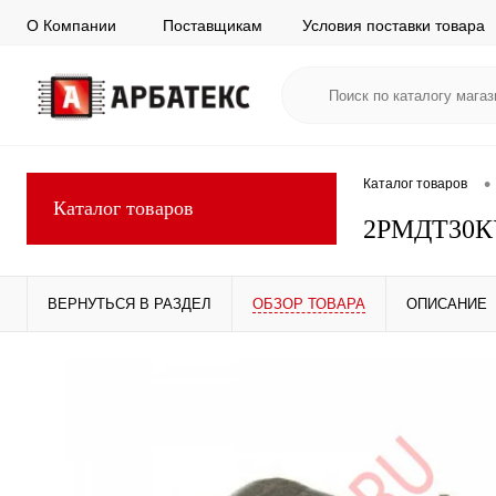
О Компании
Поставщикам
Условия поставки товара
•
Каталог товаров
Каталог товаров
2РМДТ30К
ВЕРНУТЬСЯ В РАЗДЕЛ
ОБЗОР ТОВАРА
ОПИСАНИЕ