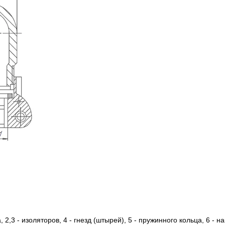
 2,3 - изоляторов, 4 - гнезд (штырей), 5 - пружинного кольца, 6 - на