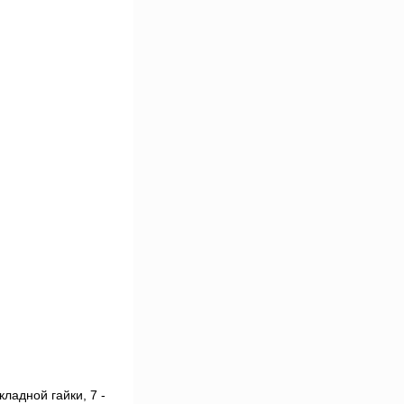
кладной гайки, 7 -