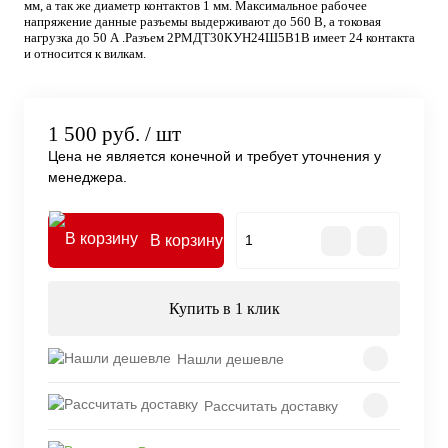
мм, а так же диаметр контактов 1 мм. Максимальное рабочее
напряжение данные разъемы выдерживают до 560 В, а токовая
нагрузка до 50 А .Разъем 2РМДТ30КУН24Ш5В1В имеет 24 контакта
и относится к вилкам.
1 500 руб.
/ шт
Цена не является конечной и требует уточнения у
менеджера.
В корзину
Купить в 1 клик
Нашли дешевле
Рассчитать доставку