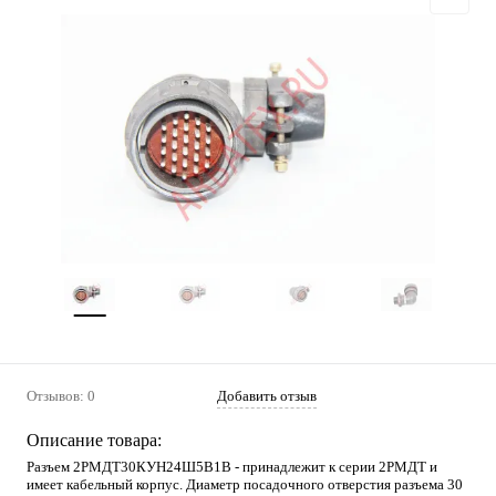
Отзывов: 0
Добавить отзыв
Описание товара:
Разъем 2РМДТ30КУН24Ш5В1В - принадлежит к серии 2РМДТ и
имеет кабельный корпус. Диаметр посадочного отверстия разъема 30