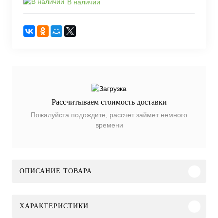
В наличии
Рассчитываем стоимость доставки
Пожалуйста подождите, рассчет займет немного
времени
ОПИСАНИЕ ТОВАРА
ХАРАКТЕРИСТИКИ