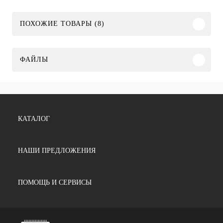
ПОХОЖИЕ ТОВАРЫ (8)
ФАЙЛЫ
КАТАЛОГ
НАШИ ПРЕДЛОЖЕНИЯ
ПОМОЩЬ И СЕРВИСЫ