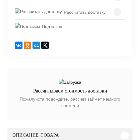
Рассчитать доставку
Под заказ
Рассчитываем стоимость доставки
Пожалуйста подождите, рассчет займет немного
времени
ОПИСАНИЕ ТОВАРА