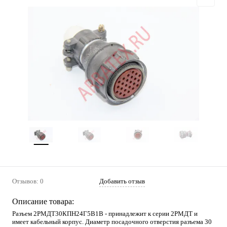
Отзывов: 0
Добавить отзыв
Описание товара:
Разъем 2РМДТ30КПН24Г5В1В - принадлежит к серии 2РМДТ и
имеет кабельный корпус. Диаметр посадочного отверстия разъема 30