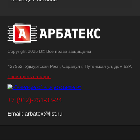
Copyright 2025 В© Все права защищены
427962, Удмуртская Респ, Сарапул г, Путейская ул, дом 62А
Посмотреть на карте
+7 (912)-751-33-24
Email:
arbatex@list.ru