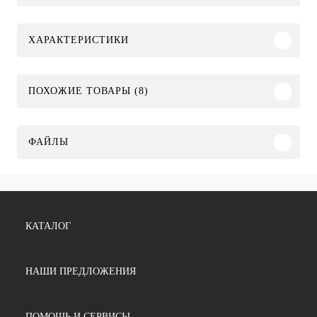
ХАРАКТЕРИСТИКИ
ПОХОЖИЕ ТОВАРЫ (8)
ФАЙЛЫ
КАТАЛОГ
НАШИ ПРЕДЛОЖЕНИЯ
ПОМОЩЬ И СЕРВИСЫ