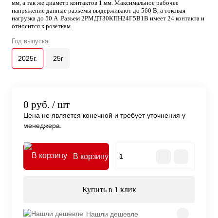
мм, а так же диаметр контактов 1 мм. Максимальное рабочее
напряжение данные разъемы выдерживают до 560 В, а токовая
нагрузка до 50 А .Разъем 2РМДТ30КПН24Г5В1В имеет 24 контакта и
относится к розеткам.
Год выпуска:
2025г.
25г
0 руб.
/ шт
Цена не является конечной и требует уточнения у
менеджера.
В корзину
Купить в 1 клик
Нашли дешевле