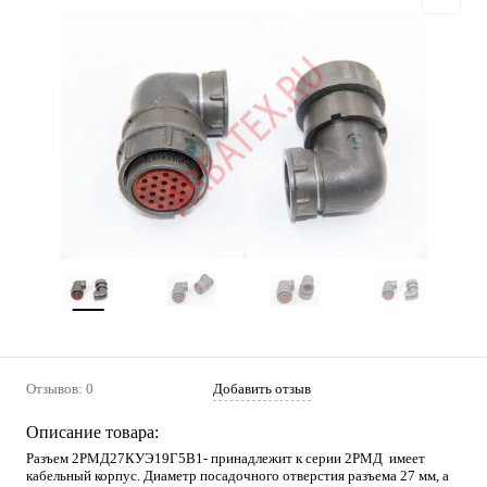
Отзывов: 0
Добавить отзыв
Описание товара:
Разъем 2РМД27КУЭ19Г5В1- принадлежит к серии 2РМД имеет
кабельный корпус. Диаметр посадочного отверстия разъема 27 мм, а