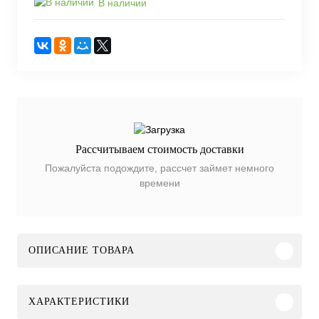
В наличии
Рассчитываем стоимость доставки
Пожалуйста подождите, рассчет займет немного
времени
ОПИСАНИЕ ТОВАРА
ХАРАКТЕРИСТИКИ