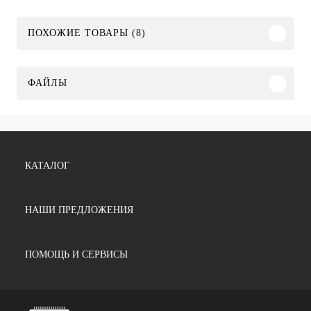
ПОХОЖИЕ ТОВАРЫ (8)
ФАЙЛЫ
КАТАЛОГ
НАШИ ПРЕДЛОЖЕНИЯ
ПОМОЩЬ И СЕРВИСЫ