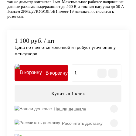
так же диаметр контактов 1 мм. Максимальное рабочее напряжение
данные разъемы выдерживают до 560 В, а токовая нагрузка до 50 А
.Разъем 2РМД27КУЭ19Г5В1 имеет 19 контакта и относится к
розеткам.
1 100 руб.
/ шт
Цена не является конечной и требует уточнения у
менеджера.
В корзину
Купить в 1 клик
Нашли дешевле
Рассчитать доставку