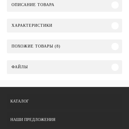
ОПИСАНИЕ ТОВАРА
ХАРАКТЕРИСТИКИ
ПОХОЖИЕ ТОВАРЫ (8)
ФАЙЛЫ
КАТАЛОГ
НАШИ ПРЕДЛОЖЕНИЯ