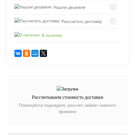
Нашли дешевле
Рассчитать доставку
В наличии
Рассчитываем стоимость доставки
Пожалуйста подождите, рассчет займет немного
времени