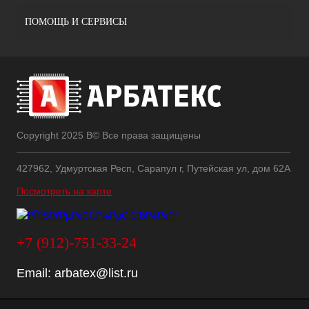
ПОМОЩЬ И СЕРВИСЫ
Copyright 2025 В© Все права защищены
427962, Удмуртская Респ, Сарапул г, Путейская ул, дом 62А
Посмотреть на карте
+7 (912)-751-33-24
Email:
arbatex@list.ru