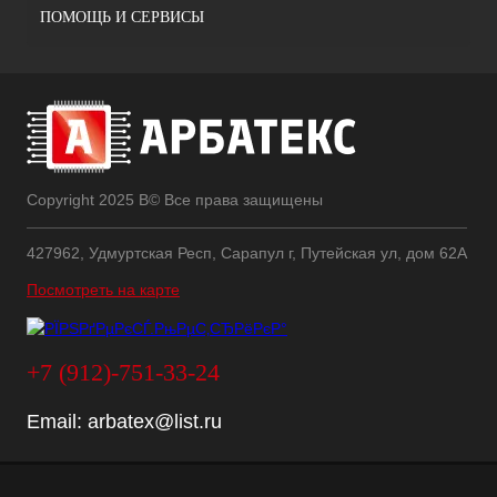
ПОМОЩЬ И СЕРВИСЫ
Copyright 2025 В© Все права защищены
427962, Удмуртская Респ, Сарапул г, Путейская ул, дом 62А
Посмотреть на карте
+7 (912)-751-33-24
Email:
arbatex@list.ru