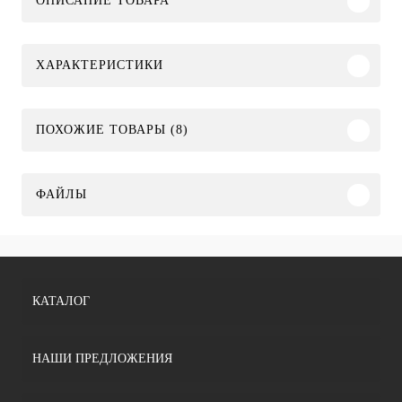
ОПИСАНИЕ ТОВАРА
ХАРАКТЕРИСТИКИ
ПОХОЖИЕ ТОВАРЫ (8)
ФАЙЛЫ
КАТАЛОГ
НАШИ ПРЕДЛОЖЕНИЯ