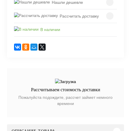
Нашли дешевле
Рассчитать доставку
В наличии
Рассчитываем стоимость доставки
Пожалуйста подождите, рассчет займет немного
времени