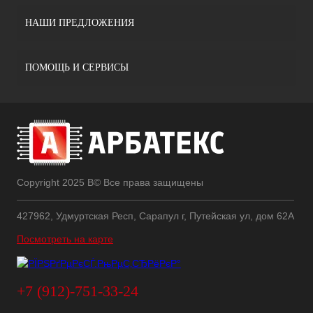
НАШИ ПРЕДЛОЖЕНИЯ
ПОМОЩЬ И СЕРВИСЫ
Copyright 2025 В© Все права защищены
427962, Удмуртская Респ, Сарапул г, Путейская ул, дом 62А
Посмотреть на карте
+7 (912)-751-33-24