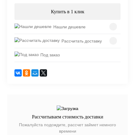
Купить в 1 клик
Нашли дешевле
Рассчитать доставку
Под заказ
Рассчитываем стоимость доставки
Пожалуйста подождите, рассчет займет немного
времени