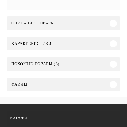
ОПИСАНИЕ ТОВАРА
ХАРАКТЕРИСТИКИ
ПОХОЖИЕ ТОВАРЫ (8)
ФАЙЛЫ
КАТАЛОГ