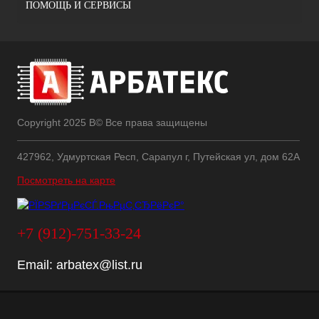
ПОМОЩЬ И СЕРВИСЫ
Copyright 2025 В© Все права защищены
427962, Удмуртская Респ, Сарапул г, Путейская ул, дом 62А
Посмотреть на карте
+7 (912)-751-33-24
Email:
arbatex@list.ru