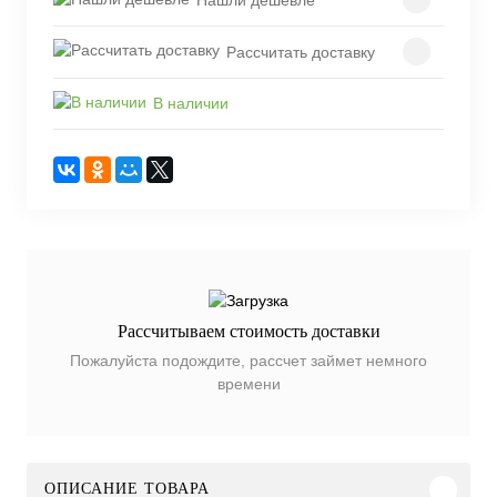
Рассчитать доставку
В наличии
Рассчитываем стоимость доставки
Пожалуйста подождите, рассчет займет немного
времени
ОПИСАНИЕ ТОВАРА