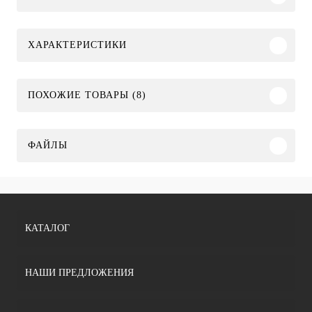
ХАРАКТЕРИСТИКИ
ПОХОЖИЕ ТОВАРЫ (8)
ФАЙЛЫ
КАТАЛОГ
НАШИ ПРЕДЛОЖЕНИЯ