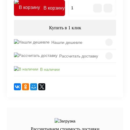
В корзину
Купить в 1 клик
Нашли дешевле
Рассчитать доставку
В наличии
Рассчитываем стоимость доставки