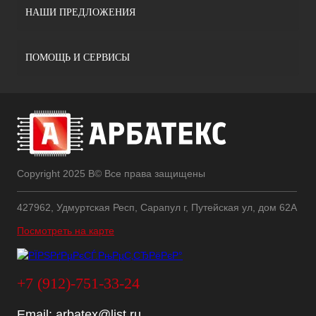
НАШИ ПРЕДЛОЖЕНИЯ
ПОМОЩЬ И СЕРВИСЫ
Copyright 2025 В© Все права защищены
427962, Удмуртская Респ, Сарапул г, Путейская ул, дом 62А
Посмотреть на карте
+7 (912)-751-33-24
Email:
arbatex@list.ru