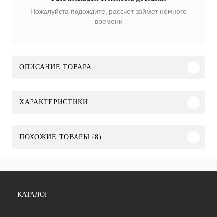
Пожалуйста подождите, рассчет займет немного
времени
ОПИСАНИЕ ТОВАРА
ХАРАКТЕРИСТИКИ
ПОХОЖИЕ ТОВАРЫ (8)
КАТАЛОГ