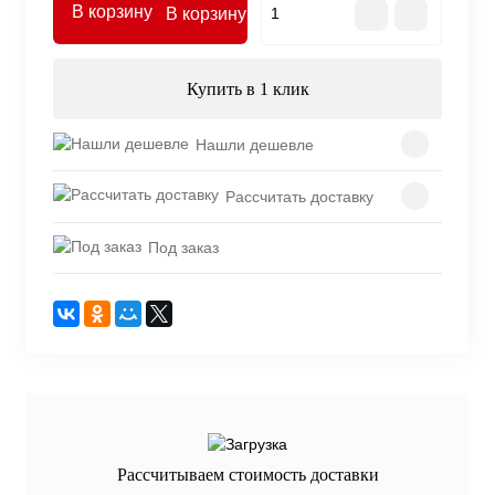
В корзину
Купить в 1 клик
Нашли дешевле
Рассчитать доставку
Под заказ
Рассчитываем стоимость доставки