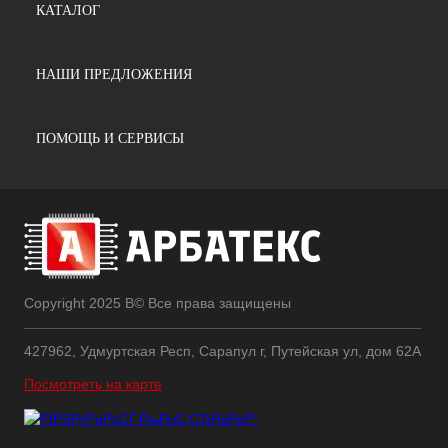
КАТАЛОГ
НАШИ ПРЕДЛОЖЕНИЯ
ПОМОЩЬ И СЕРВИСЫ
Copyright 2025 В© Все права защищены
427962, Удмуртская Респ, Сарапул г, Путейская ул, дом 62А
Посмотреть на карте