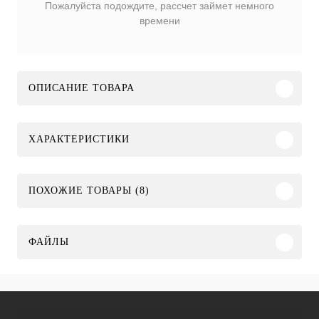
Пожалуйста подождите, рассчет займет немного
времени
ОПИСАНИЕ ТОВАРА
ХАРАКТЕРИСТИКИ
ПОХОЖИЕ ТОВАРЫ (8)
ФАЙЛЫ