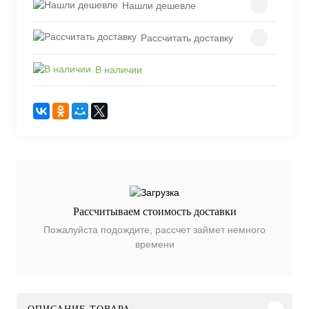
Нашли дешевле
Рассчитать доставку
В наличии
Рассчитываем стоимость доставки
Пожалуйста подождите, рассчет займет немного
времени