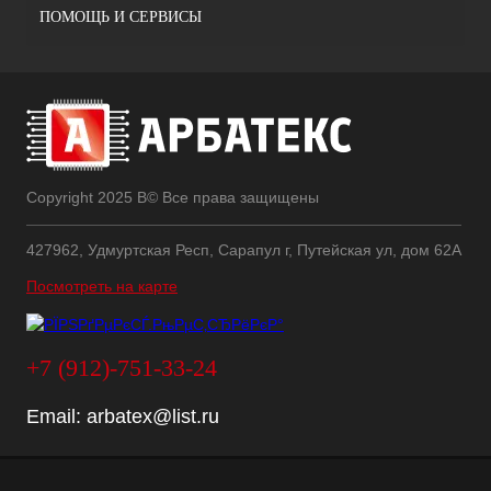
ПОМОЩЬ И СЕРВИСЫ
Copyright 2025 В© Все права защищены
427962, Удмуртская Респ, Сарапул г, Путейская ул, дом 62А
Посмотреть на карте
+7 (912)-751-33-24
Email:
arbatex@list.ru