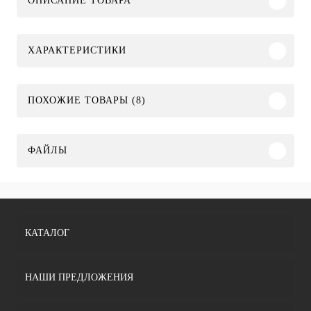
ОПИСАНИЕ ТОВАРА
ХАРАКТЕРИСТИКИ
ПОХОЖИЕ ТОВАРЫ (8)
ФАЙЛЫ
КАТАЛОГ
НАШИ ПРЕДЛОЖЕНИЯ