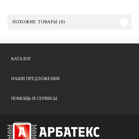
ПОХОЖИЕ ТОВАРЫ (8)
КАТАЛОГ
НАШИ ПРЕДЛОЖЕНИЯ
ПОМОЩЬ И СЕРВИСЫ