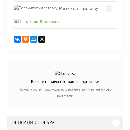
Рассчитать доставку
В наличии
Рассчитываем стоимость доставки
Пожалуйста подождите, рассчет займет немного
времени
ОПИСАНИЕ ТОВАРА