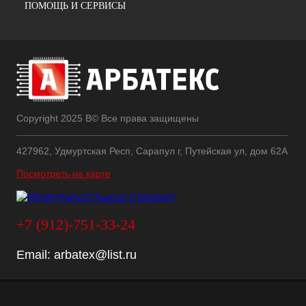
ПОМОЩЬ И СЕРВИСЫ
Copyright 2025 В© Все права защищены
427962, Удмуртская Респ, Сарапул г, Путейская ул, дом 62А
Посмотреть на карте
+7 (912)-751-33-24
Email:
arbatex@list.ru