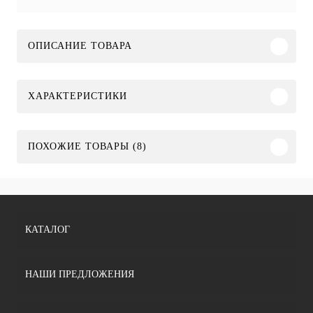
ОПИСАНИЕ ТОВАРА
ХАРАКТЕРИСТИКИ
ПОХОЖИЕ ТОВАРЫ (8)
КАТАЛОГ
НАШИ ПРЕДЛОЖЕНИЯ