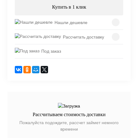
Купить в 1 клик
Нашли дешевле
Рассчитать доставку
Под заказ
Рассчитываем стоимость доставки
Пожалуйста подождите, рассчет займет немного
времени