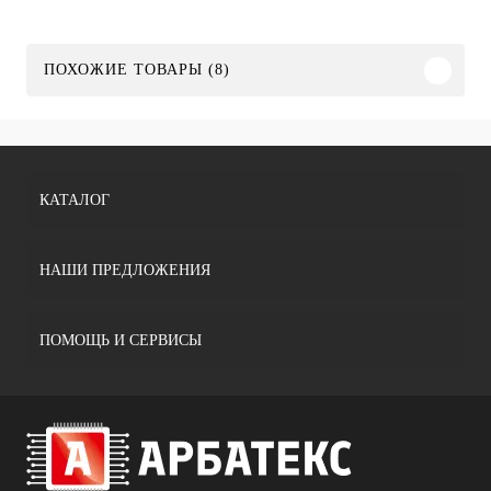
ПОХОЖИЕ ТОВАРЫ (8)
КАТАЛОГ
НАШИ ПРЕДЛОЖЕНИЯ
ПОМОЩЬ И СЕРВИСЫ