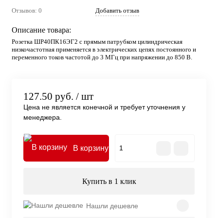
Отзывов: 0
Добавить отзыв
Описание товара:
Розетка ШР40ПК16ЭГ2 с прямым патрубком цилиндрическая
низкочастотная применяется в электрических цепях постоянного и
переменного токов частотой до 3 МГц при напряжении до 850 В.
127.50 руб.
/ шт
Цена не является конечной и требует уточнения у
менеджера.
В корзину
Купить в 1 клик
Нашли дешевле