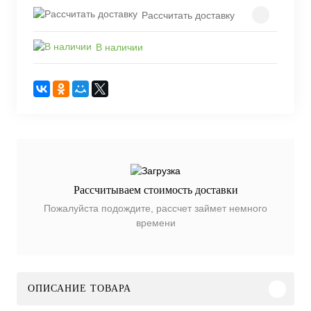
Рассчитать доставку
В наличии
Рассчитываем стоимость доставки
Пожалуйста подождите, рассчет займет немного
времени
ОПИСАНИЕ ТОВАРА