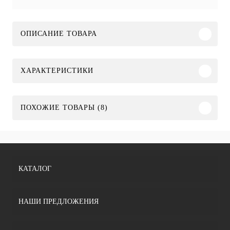
ОПИСАНИЕ ТОВАРА
ХАРАКТЕРИСТИКИ
ПОХОЖИЕ ТОВАРЫ (8)
КАТАЛОГ
НАШИ ПРЕДЛОЖЕНИЯ