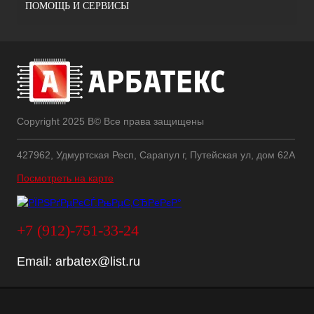
ПОМОЩЬ И СЕРВИСЫ
Copyright 2025 В© Все права защищены
427962, Удмуртская Респ, Сарапул г, Путейская ул, дом 62А
Посмотреть на карте
+7 (912)-751-33-24
Email:
arbatex@list.ru