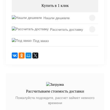
Купить в 1 клик
Нашли дешевле
Рассчитать доставку
Под заказ
Рассчитываем стоимость доставки
Пожалуйста подождите, рассчет займет немного
времени