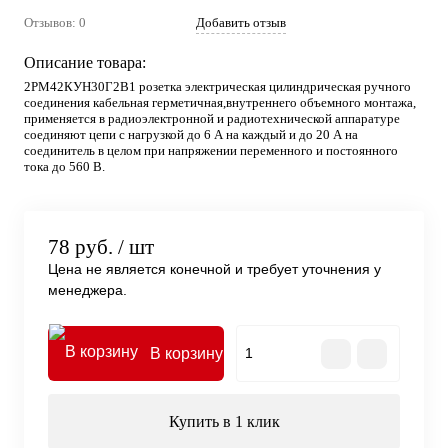
Отзывов: 0
Добавить отзыв
Описание товара:
2РМ42КУН30Г2В1 розетка электрическая цилиндрическая ручного
соединения кабельная герметичная,внутреннего объемного монтажа,
применяется в радиоэлектронной и радиотехнической аппаратуре
соединяют цепи с нагрузкой до 6 А на каждый и до 20 А на
соединитель в целом при напряжении переменного и постоянного
тока до 560 В.
78 руб.
/ шт
Цена не является конечной и требует уточнения у
менеджера.
В корзину
Купить в 1 клик