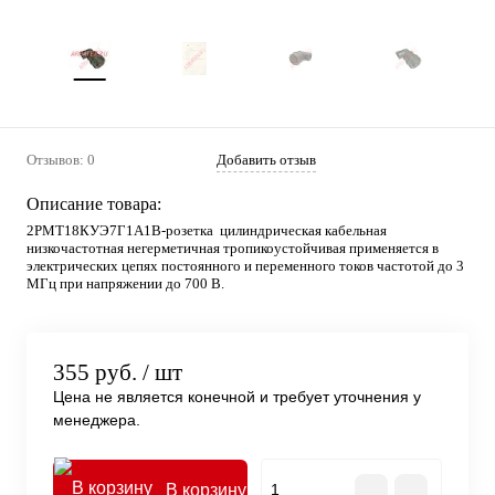
Отзывов: 0
Добавить отзыв
Описание товара:
2РМТ18КУЭ7Г1А1В-розетка цилиндрическая кабельная
низкочастотная негерметичная тропикоустойчивая применяется в
электрических цепях постоянного и переменного токов частотой до 3
МГц при напряжении до 700 В.
355 руб.
/ шт
Цена не является конечной и требует уточнения у
менеджера.
В корзину