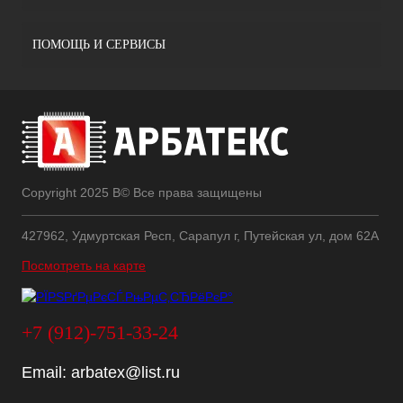
ПОМОЩЬ И СЕРВИСЫ
Copyright 2025 В© Все права защищены
427962, Удмуртская Респ, Сарапул г, Путейская ул, дом 62А
Посмотреть на карте
+7 (912)-751-33-24
Email:
arbatex@list.ru