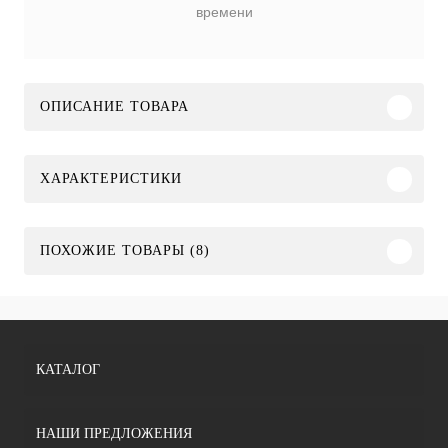
времени
ОПИСАНИЕ ТОВАРА
ХАРАКТЕРИСТИКИ
ПОХОЖИЕ ТОВАРЫ (8)
КАТАЛОГ
НАШИ ПРЕДЛОЖЕНИЯ