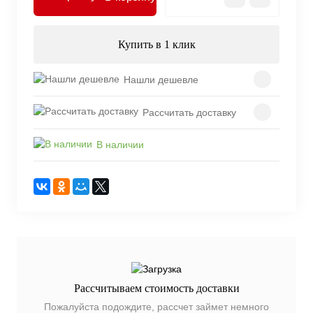
Купить в 1 клик
Нашли дешевле
Рассчитать доставку
В наличии
Рассчитываем стоимость доставки
Пожалуйста подождите, рассчет займет немного