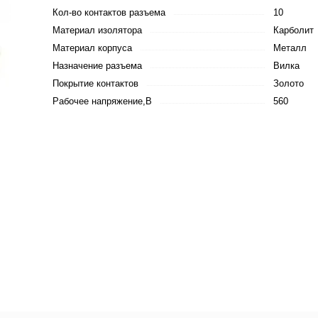
Кол-во контактов разъема
10
Материал изолятора
Карболит
Материал корпуса
Металл
Назначение разъема
Вилка
Покрытие контактов
Золото
Рабочее напряжение,В
560