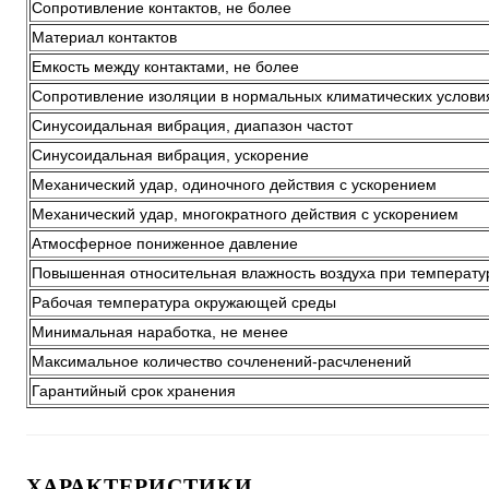
Сопротивление контактов, не более
Материал контактов
Емкость между контактами, не более
Сопротивление изоляции в нормальных климатических услови
Синусоидальная вибрация, диапазон частот
Синусоидальная вибрация, ускорение
Механический удар, одиночного действия с ускорением
Механический удар, многократного действия с ускорением
Атмосферное пониженное давление
Повышенная относительная влажность воздуха при температу
Рабочая температура окружающей среды
Минимальная наработка, не менее
Максимальное количество сочленений-расчленений
Гарантийный срок хранения
ХАРАКТЕРИСТИКИ