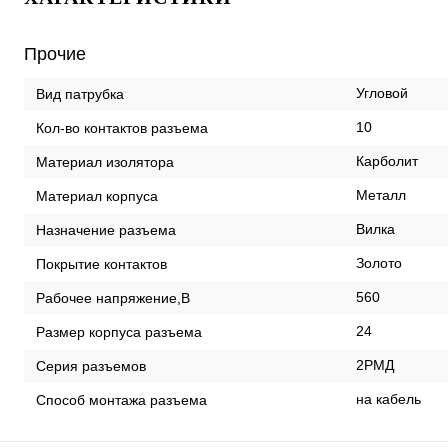
Прочие
Угловой
Вид патрубка
10
Кол-во контактов разъема
Карболит
Материал изолятора
Металл
Материал корпуса
Вилка
Назначение разъема
Золото
Покрытие контактов
560
Рабочее напряжение,В
24
Размер корпуса разъема
2РМД
Серия разъемов
на кабель
Способ монтажа разъема