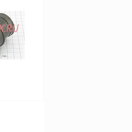
В корзину
Сравнение
В
аличии
В корзину
Сравнение