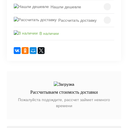
Нашли дешевле
Рассчитать доставку
В наличии
Рассчитываем стоимость доставки
Пожалуйста подождите, рассчет займет немного
времени