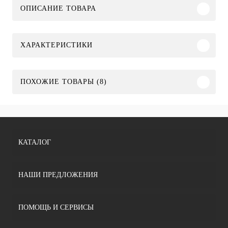
ОПИСАНИЕ ТОВАРА
ХАРАКТЕРИСТИКИ
ПОХОЖИЕ ТОВАРЫ (8)
КАТАЛОГ
НАШИ ПРЕДЛОЖЕНИЯ
ПОМОЩЬ И СЕРВИСЫ