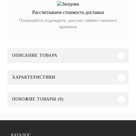
Рассчитываем стоимость доставки
Пожалуйста подождите, рассчет займет немного
времени
ОПИСАНИЕ ТОВАРА
ХАРАКТЕРИСТИКИ
ПОХОЖИЕ ТОВАРЫ (8)
КАТАЛОГ