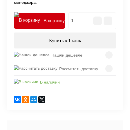
менеджера.
В корзину
Купить в 1 клик
Нашли дешевле
Рассчитать доставку
В наличии