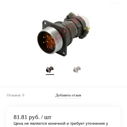
Отзывов: 0
Добавить отзыв
81.81 руб.
/ шт
Цена не является конечной и требует уточнения у