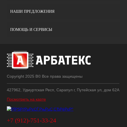
НАШИ ПРЕДЛОЖЕНИЯ
ПОМОЩЬ И СЕРВИСЫ
Copyright 2025 В© Все права защищены
427962, Удмуртская Респ, Сарапул г, Путейская ул, дом 62А
Посмотреть на карте
+7 (912)-751-33-24