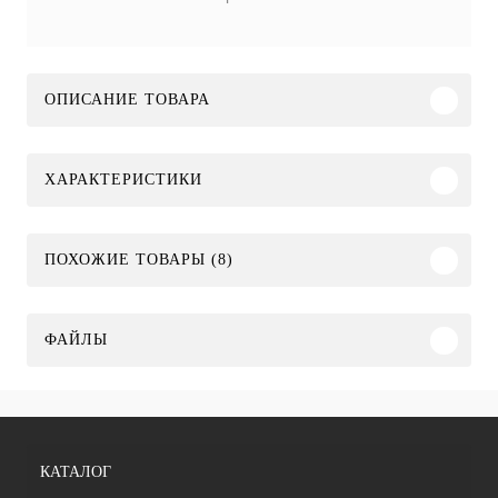
ОПИСАНИЕ ТОВАРА
ХАРАКТЕРИСТИКИ
ПОХОЖИЕ ТОВАРЫ (8)
ФАЙЛЫ
КАТАЛОГ