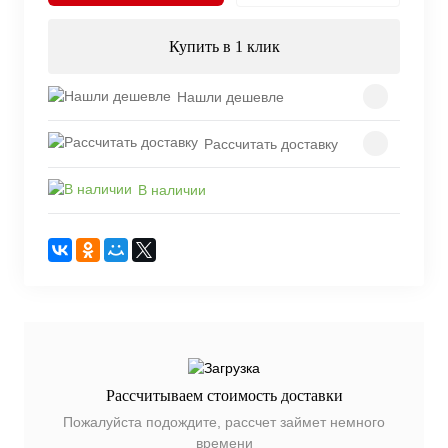
Купить в 1 клик
Нашли дешевле
Рассчитать доставку
В наличии
Рассчитываем стоимость доставки
Пожалуйста подождите, рассчет займет немного
времени