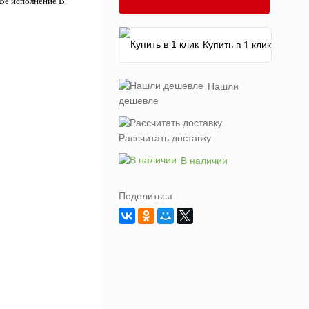
ое исполнение В.
Купить в 1 клик
Нашли
дешевле
Рассчитать доставку
В наличии
Поделиться