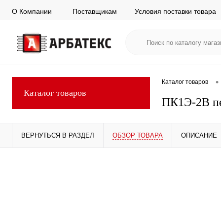
О Компании
Поставщикам
Условия поставки товара
•
Каталог товаров
Каталог товаров
ПК1Э-2В п
ВЕРНУТЬСЯ В РАЗДЕЛ
ОБЗОР ТОВАРА
ОПИСАНИЕ