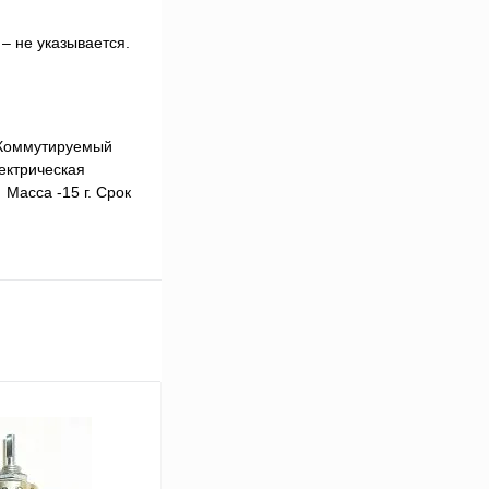
– не указывается.
. Коммутируемый
лектрическая
Масса -15 г. Срок