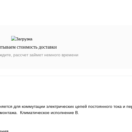
итываем стоимость доставки
ждите, рассчет займет немного времени
ется для коммутации электрических цепей постоянного тока и пе
 монтажа. Климатическое исполнение В.
ения.