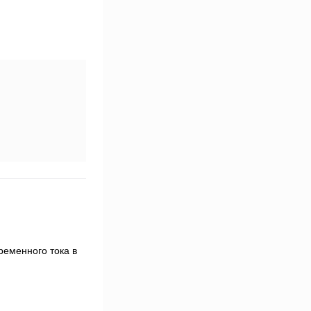
ременного тока в