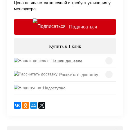
Цена не является конечной и требует уточнения у
менеджера.
Подписаться
Купить в 1 клик
Нашли дешевле
Рассчитать доставку
Недоступно