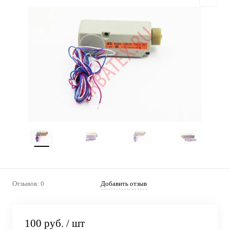
Отзывов: 0
Добавить отзыв
100 руб.
/ шт