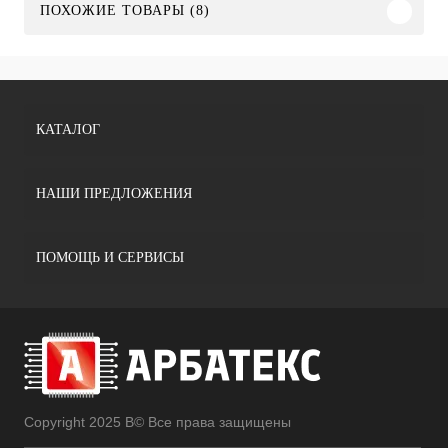
ПОХОЖИЕ ТОВАРЫ (8)
КАТАЛОГ
НАШИ ПРЕДЛОЖЕНИЯ
ПОМОЩЬ И СЕРВИСЫ
Copyright 2025 В© Все права защищены