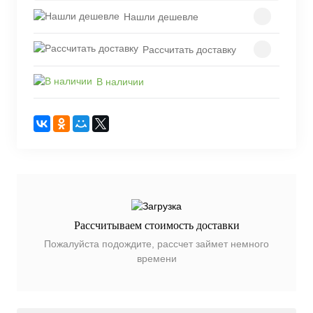
Нашли дешевле
Рассчитать доставку
В наличии
Рассчитываем стоимость доставки
Пожалуйста подождите, рассчет займет немного
времени