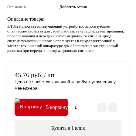
Отзывов: 0
Добавить отзыв
Описание товара:
3Л102Б диод светоизлучающий устройство, использующее
оптические свойства для своей работы: генерации, детектирования,
преобразования и передачи информационного сигнала. диод
светоизлучающий широко используется в микроэлектронной и
электротехнической аппаратуре для обеспечения электрической
развязки при передаче информационных сигналов.
45.76 руб.
/ шт
Цена не является конечной и требует уточнения у
менеджера.
В корзину
Купить в 1 клик