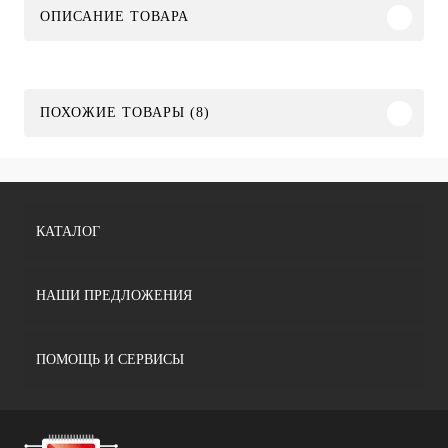
ОПИСАНИЕ ТОВАРА
ПОХОЖИЕ ТОВАРЫ (8)
КАТАЛОГ
НАШИ ПРЕДЛОЖЕНИЯ
ПОМОЩЬ И СЕРВИСЫ