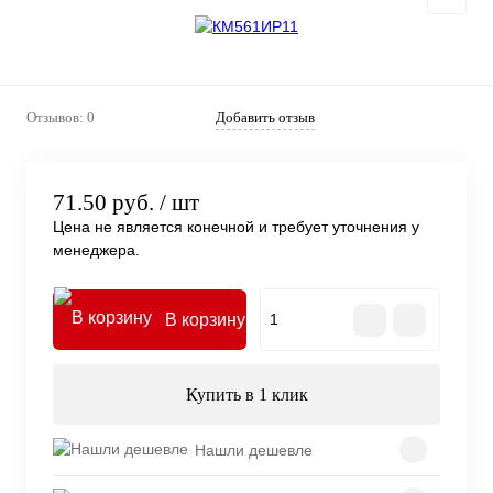
Отзывов: 0
Добавить отзыв
71.50 руб.
/ шт
Цена не является конечной и требует уточнения у
менеджера.
В корзину
Купить в 1 клик
Нашли дешевле