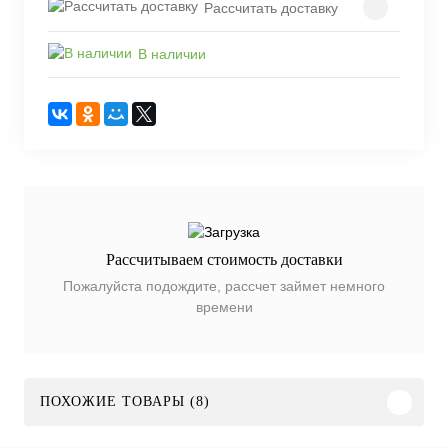
Рассчитать доставку
В наличии
Рассчитываем стоимость доставки
Пожалуйста подождите, рассчет займет немного
времени
ПОХОЖИЕ ТОВАРЫ (8)