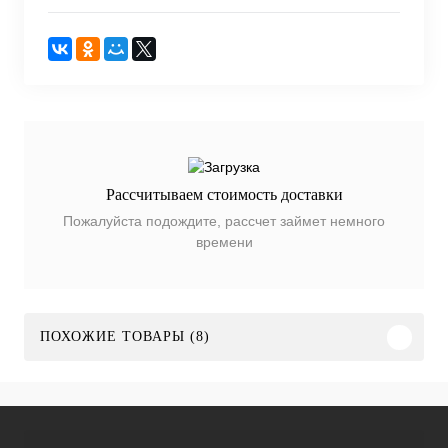
Рассчитываем стоимость доставки
Пожалуйста подождите, рассчет займет немного
времени
ПОХОЖИЕ ТОВАРЫ (8)