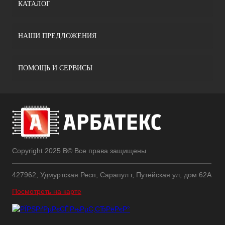
КАТАЛОГ
НАШИ ПРЕДЛОЖЕНИЯ
ПОМОЩЬ И СЕРВИСЫ
Copyright 2025 В© Все права защищены
427962, Удмуртская Респ, Сарапул г, Путейская ул, дом 62А
Посмотреть на карте