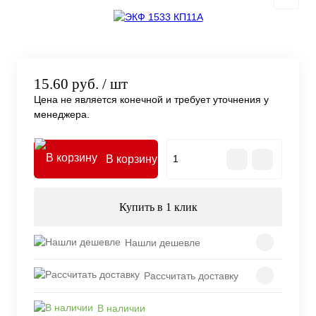
15.60 руб.
/ шт
Цена не является конечной и требует уточнения у
менеджера.
В корзину
Купить в 1 клик
Нашли дешевле
Рассчитать доставку
В наличии