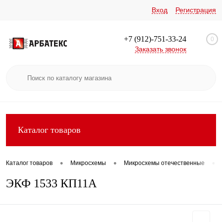
Вход
Регистрация
+7 (912)-751-33-24
0
Заказать звонок
Каталог товаров
•
•
•
Каталог товаров
Микросхемы
Микросхемы отечественные
ЭКФ 1533 КП11А