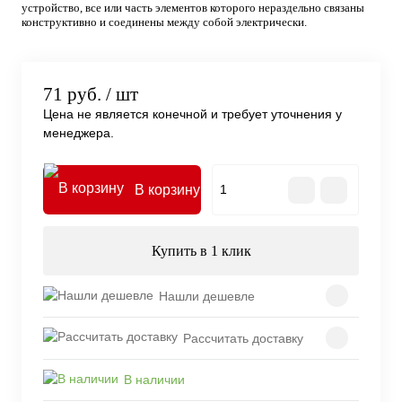
устройство, все или часть элементов которого нераздельно связаны
конструктивно и соединены между собой электрически.
71 руб.
/ шт
Цена не является конечной и требует уточнения у
менеджера.
В корзину
Купить в 1 клик
Нашли дешевле
Рассчитать доставку
В наличии