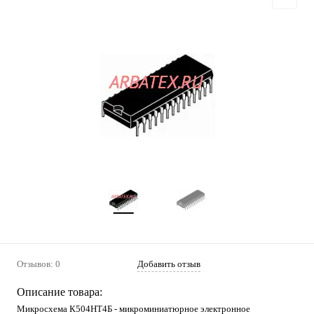
Отзывов: 0
Добавить отзыв
Описание товара:
Микросхема К504НТ4Б - микроминиатюрное электронное