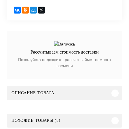
Рассчитываем стоимость доставки
Пожалуйста подождите, рассчет займет немного
времени
ОПИСАНИЕ ТОВАРА
ПОХОЖИЕ ТОВАРЫ (8)