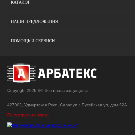
КАТАЛОГ
НАШИ ПРЕДЛОЖЕНИЯ
ПОМОЩЬ И СЕРВИСЫ
Copyright 2025 В© Все права защищены
427962, Удмуртская Респ, Сарапул г, Путейская ул, дом 62А
Посмотреть на карте