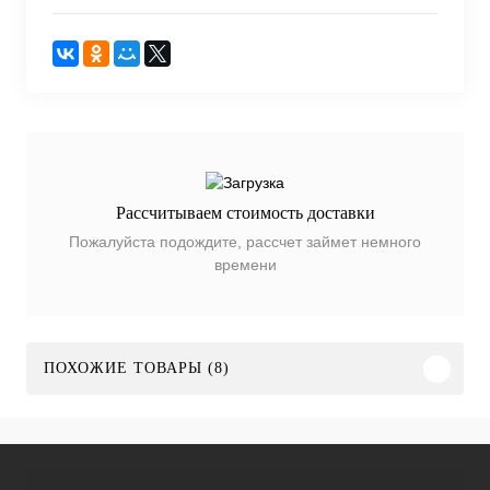
Рассчитываем стоимость доставки
Пожалуйста подождите, рассчет займет немного
времени
ПОХОЖИЕ ТОВАРЫ (8)