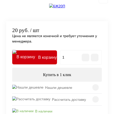
20 руб.
/ шт
Цена не является конечной и требует уточнения у
менеджера.
В корзину
Купить в 1 клик
Нашли дешевле
Рассчитать доставку
В наличии