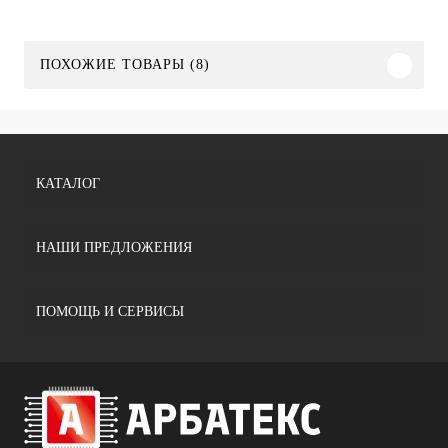
ПОХОЖИЕ ТОВАРЫ (8)
КАТАЛОГ
НАШИ ПРЕДЛОЖЕНИЯ
ПОМОЩЬ И СЕРВИСЫ