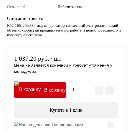
Отзывов: 0
Добавить отзыв
Описание товара:
К52-1БВ 25в 330 мкф конденсатор танталовый электролитический
объемно-пористый предназначен для работы в цепях постоянного и
пульсирующего тока.
1 037.20 руб.
/ шт
Цена не является конечной и требует уточнения у
менеджера.
В корзину
Купить в 1 клик
Нашли дешевле