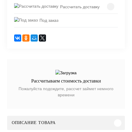
Рассчитать доставку
Под заказ
Рассчитываем стоимость доставки
Пожалуйста подождите, рассчет займет немного
времени
ОПИСАНИЕ ТОВАРА