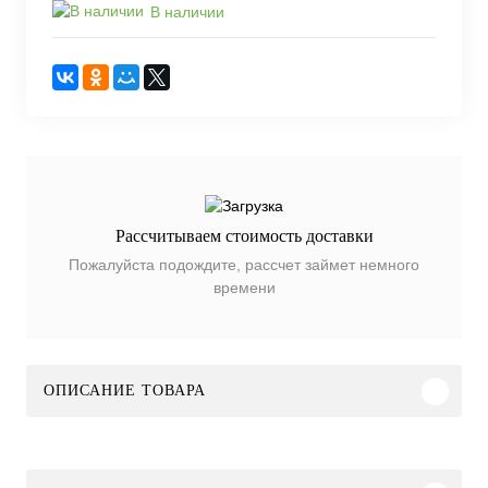
В наличии
Рассчитываем стоимость доставки
Пожалуйста подождите, рассчет займет немного
времени
ОПИСАНИЕ ТОВАРА