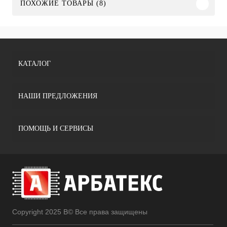
ПОХОЖИЕ ТОВАРЫ (8)
КАТАЛОГ
НАШИ ПРЕДЛОЖЕНИЯ
ПОМОЩЬ И СЕРВИСЫ
Copyright 2025 В© Все права защищены