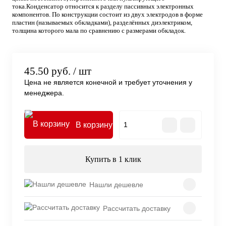
тока.Конденсатор относится к разделу пассивных электронных
компонентов. По конструкции состоит из двух электродов в форме
пластин (называемых обкладками), разделённых диэлектриком,
толщина которого мала по сравнению с размерами обкладок.
45.50 руб.
/ шт
Цена не является конечной и требует уточнения у
менеджера.
В корзину
Купить в 1 клик
Нашли дешевле
Рассчитать доставку