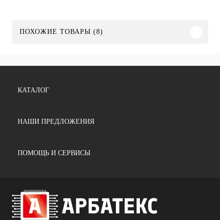
ПОХОЖИЕ ТОВАРЫ (8)
КАТАЛОГ
НАШИ ПРЕДЛОЖЕНИЯ
ПОМОЩЬ И СЕРВИСЫ