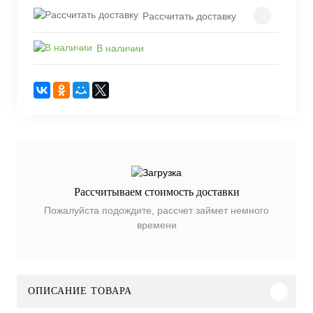
Рассчитать доставку
В наличии
Рассчитываем стоимость доставки
Пожалуйста подождите, рассчет займет немного
времени
ОПИСАНИЕ ТОВАРА