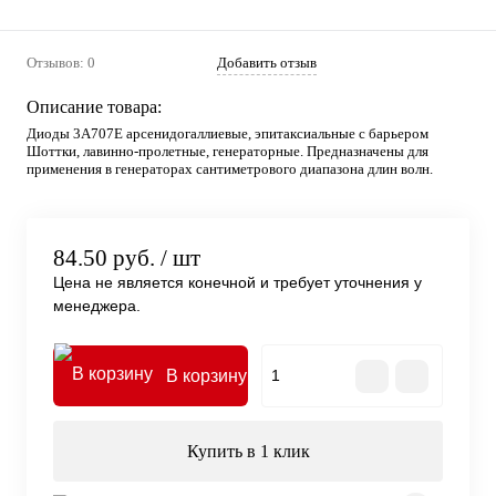
Отзывов: 0
Добавить отзыв
Описание товара:
Диоды 3А707Е арсенидогаллиевые, эпитаксиальные с барьером
Шоттки, лавинно-пролетные, генераторные. Предназначены для
применения в генераторах сантиметрового диапазона длин волн.
84.50 руб.
/ шт
Цена не является конечной и требует уточнения у
менеджера.
В корзину
Купить в 1 клик