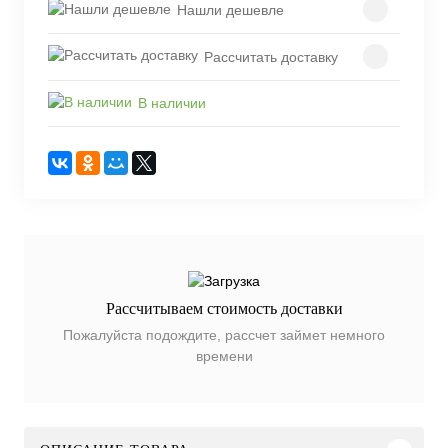
Нашли дешевле
Рассчитать доставку
В наличии
Рассчитываем стоимость доставки
Пожалуйста подождите, рассчет займет немного
времени