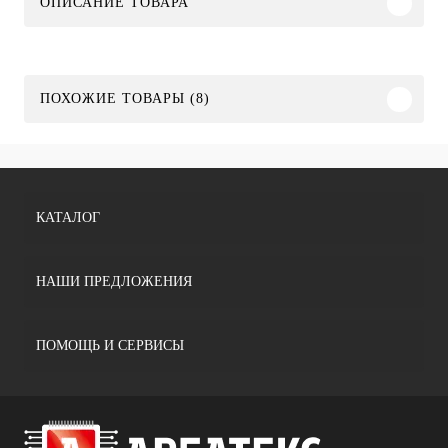
ОПИСАНИЕ ТОВАРА
ПОХОЖИЕ ТОВАРЫ (8)
КАТАЛОГ
НАШИ ПРЕДЛОЖЕНИЯ
ПОМОЩЬ И СЕРВИСЫ