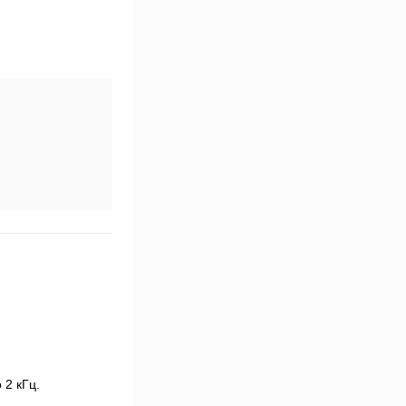
 2 кГц.