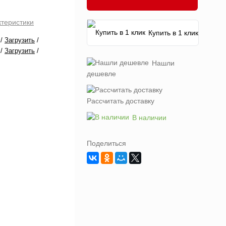
ктеристики
Купить в 1 клик
/
Загрузить
/
/
Загрузить
/
Нашли
дешевле
Рассчитать доставку
В наличии
Поделиться