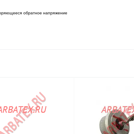
вторяющееся обратное напряжение