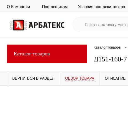
О Компании
Поставщикам
Условия поставки товара
•
Каталог товаров
Каталог товаров
Д151-160-7
ВЕРНУТЬСЯ В РАЗДЕЛ
ОБЗОР ТОВАРА
ОПИСАНИЕ