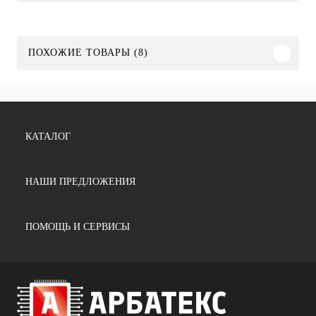
ПОХОЖИЕ ТОВАРЫ (8)
КАТАЛОГ
НАШИ ПРЕДЛОЖЕНИЯ
ПОМОЩЬ И СЕРВИСЫ