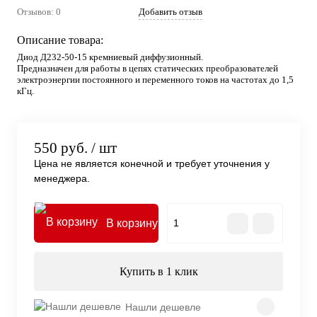
Отзывов: 0
Добавить отзыв
Описание товара:
Диод Д232-50-15 кремниевый диффузионный.
Предназначен для работы в цепях статических преобразователей
электроэнергии постоянного и переменного токов на частотах до 1,5
кГц.
550 руб.
/ шт
Цена не является конечной и требует уточнения у
менеджера.
В корзину
Купить в 1 клик
Нашли дешевле