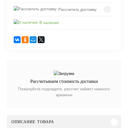
Рассчитать доставку
В наличии
Рассчитываем стоимость доставки
Пожалуйста подождите, рассчет займет немного
времени
ОПИСАНИЕ ТОВАРА