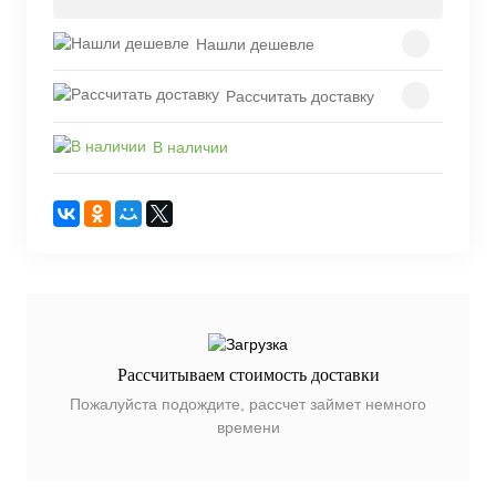
Нашли дешевле
Рассчитать доставку
В наличии
Рассчитываем стоимость доставки
Пожалуйста подождите, рассчет займет немного
времени