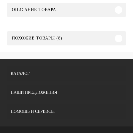
ОПИСАНИЕ ТОВАРА
ПОХОЖИЕ ТОВАРЫ (8)
КАТАЛОГ
НАШИ ПРЕДЛОЖЕНИЯ
ПОМОЩЬ И СЕРВИСЫ