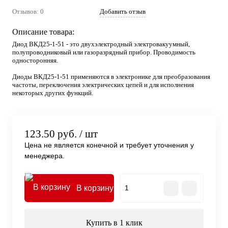
Отзывов: 0
Добавить отзыв
Описание товара:
Диод ВКД25-1-51 - это двухэлектродный электровакуумный,
полупроводниковый или газоразрядный прибор. Проводимость
односторонняя.
Диоды ВКД25-1-51 применяются в электронике для преобразования
частоты, переключения электрических цепей и для исполнения
некоторых других функций.
123.50 руб.
/ шт
Цена не является конечной и требует уточнения у
менеджера.
В корзину
Купить в 1 клик