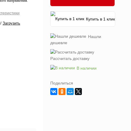
ного напряжения.
ктеристики
Купить в 1 клик
/
Загрузить
Нашли
дешевле
Рассчитать доставку
В наличии
Поделиться