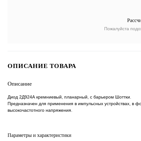
Рассч
Пожалуйста подо
ОПИСАНИЕ ТОВАРА
Описание
Диод 2Д924А кремниевый, планарный, с барьером Шоттки.
Предназначен для применения в импульсных устройствах, в ф
высокочастотного напряжения.
Параметры и характеристики