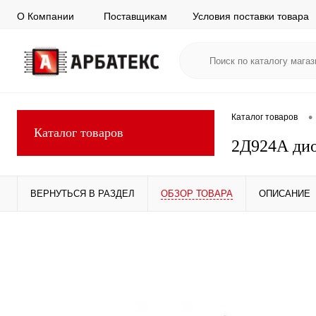
О Компании
Поставщикам
Условия поставки товара
•
Каталог товаров
Каталог товаров
2Д924А дио
ВЕРНУТЬСЯ В РАЗДЕЛ
ОБЗОР ТОВАРА
ОПИСАНИЕ