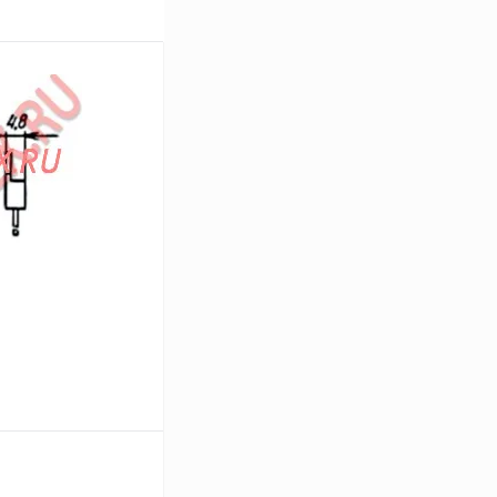
В корзину