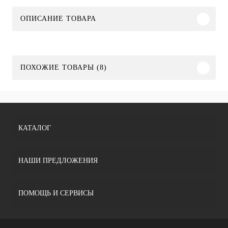
ОПИСАНИЕ ТОВАРА
ПОХОЖИЕ ТОВАРЫ (8)
КАТАЛОГ
НАШИ ПРЕДЛОЖЕНИЯ
ПОМОЩЬ И СЕРВИСЫ