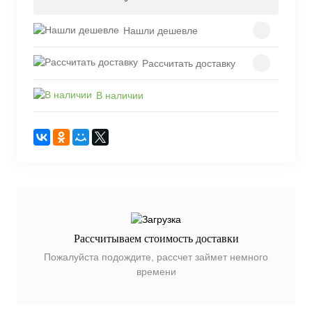
Нашли дешевле
Рассчитать доставку
В наличии
Рассчитываем стоимость доставки
Пожалуйста подождите, рассчет займет немного
времени