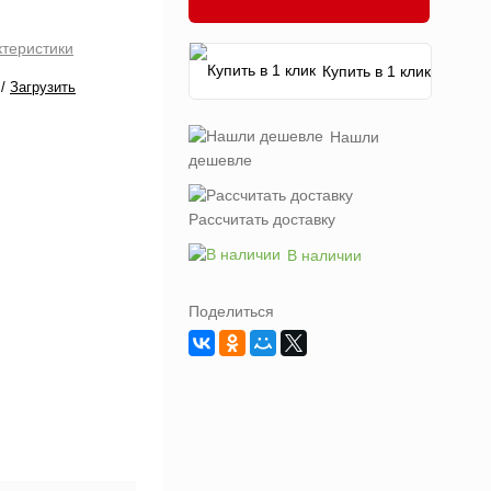
ктеристики
Купить в 1 клик
/
Загрузить
Нашли
дешевле
Рассчитать доставку
В наличии
Поделиться