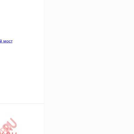
В корзину
Сравнение