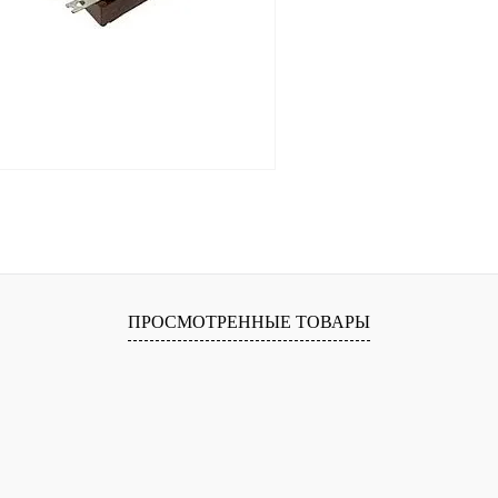
В корзину
лик
Сравнение
В
ПРОСМОТРЕННЫЕ ТОВАРЫ
наличии