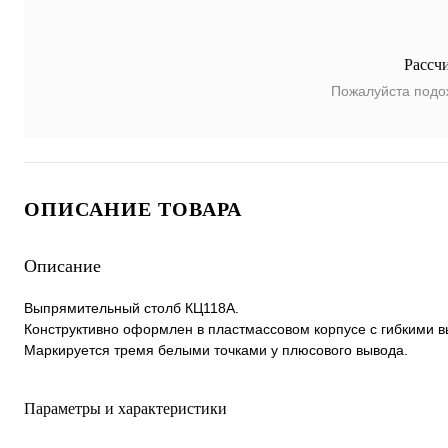
Рассч
Пожалуйста подо
ОПИСАНИЕ ТОВАРА
Описание
Выпрямительный столб КЦ118А.
Конструктивно оформлен в пластмассовом корпусе с гибкими в
Маркируется тремя белыми точками у плюсового вывода.
Параметры и характеристики