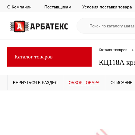
О Компании
Поставщикам
Условия поставки товара
•
Каталог товаров
Каталог товаров
КЦ118А кре
ВЕРНУТЬСЯ В РАЗДЕЛ
ОБЗОР ТОВАРА
ОПИСАНИЕ