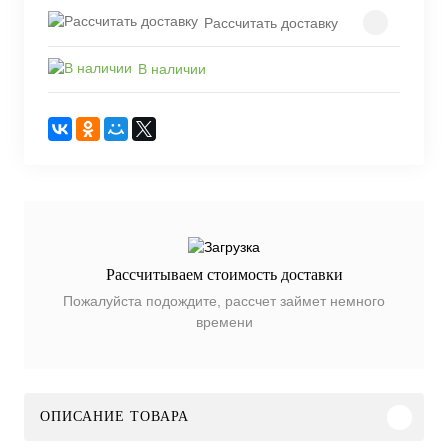
Рассчитать доставку
В наличии
Рассчитываем стоимость доставки
Пожалуйста подождите, рассчет займет немного
времени
ОПИСАНИЕ ТОВАРА