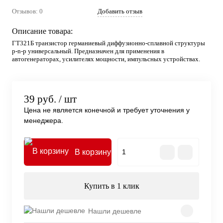
Отзывов: 0
Добавить отзыв
Описание товара:
ГТ321Б транзистор германиевый диффузионно-сплавной структуры
p-n-p универсальный. Предназначен для применения в
автогенераторах, усилителях мощности, импульсных устройствах.
39 руб.
/ шт
Цена не является конечной и требует уточнения у
менеджера.
В корзину
Купить в 1 клик
Нашли дешевле