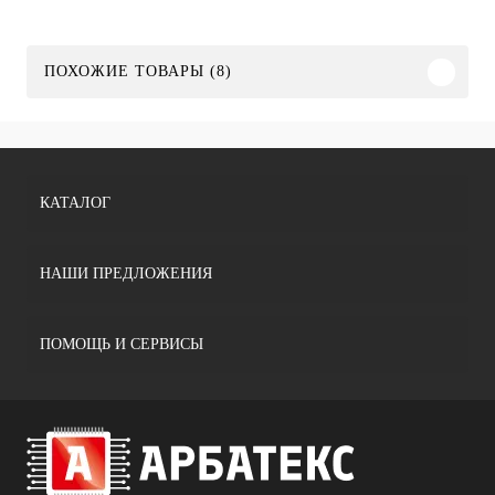
ПОХОЖИЕ ТОВАРЫ (8)
КАТАЛОГ
НАШИ ПРЕДЛОЖЕНИЯ
ПОМОЩЬ И СЕРВИСЫ