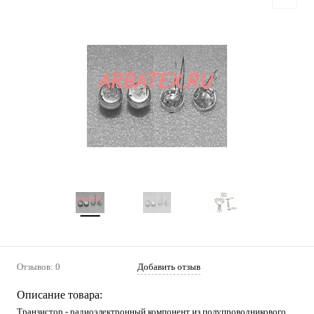
Отзывов: 0
Добавить отзыв
Описание товара:
Транзистор - радиоэлектронный компонент из полупроводникового