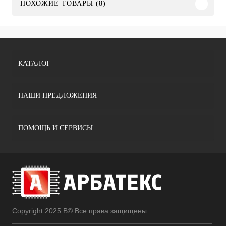
ПОХОЖИЕ ТОВАРЫ (8)
КАТАЛОГ
НАШИ ПРЕДЛОЖЕНИЯ
ПОМОЩЬ И СЕРВИСЫ
Copyright 2025 В© Все права защищены