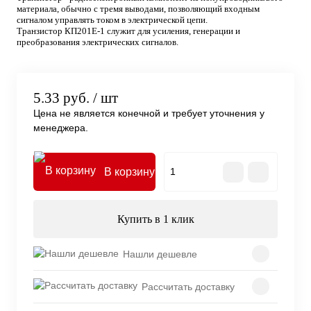
материала, обычно с тремя выводами, позволяющий входным
сигналом управлять током в электрической цепи.
Транзистор КП201Е-1 служит для усиления, генерации и
преобразования электрических сигналов.
5.33 руб.
/ шт
Цена не является конечной и требует уточнения у
менеджера.
В корзину
Купить в 1 клик
Нашли дешевле
Рассчитать доставку