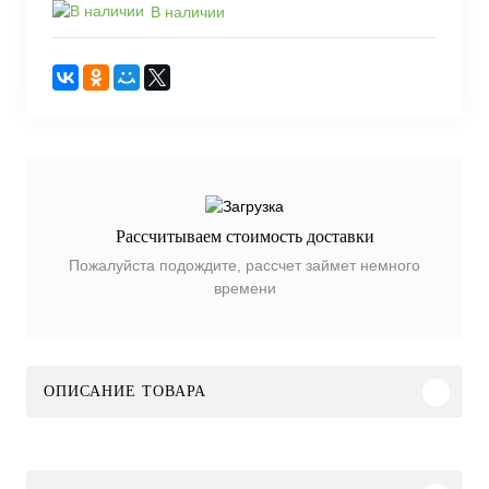
В наличии
Рассчитываем стоимость доставки
Пожалуйста подождите, рассчет займет немного
времени
ОПИСАНИЕ ТОВАРА