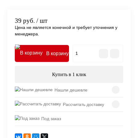
39 руб.
/ шт
Цена не является конечной и требует уточнения у
менеджера.
В корзину
Купить в 1 клик
Нашли дешевле
Рассчитать доставку
Под заказ