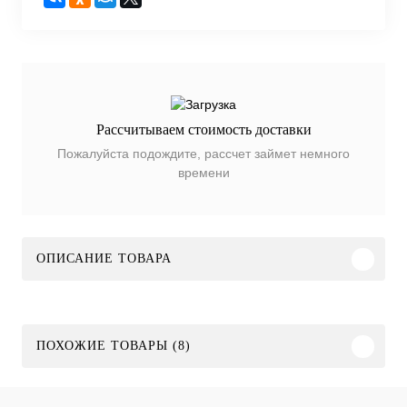
Рассчитываем стоимость доставки
Пожалуйста подождите, рассчет займет немного
времени
ОПИСАНИЕ ТОВАРА
ПОХОЖИЕ ТОВАРЫ (8)