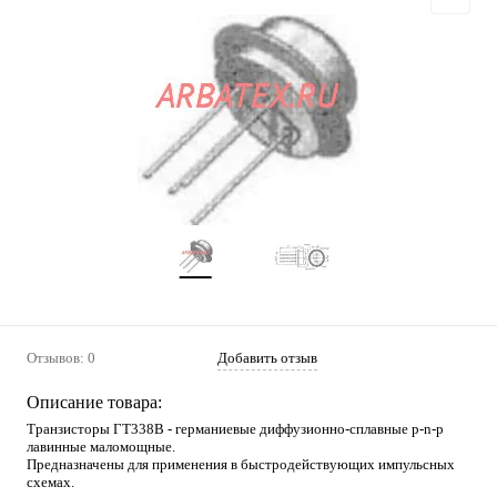
Отзывов: 0
Добавить отзыв
Описание товара:
Транзисторы ГТ338В - германиевые диффузионно-сплавные p-n-p
лавинные маломощные.
Предназначены для применения в быстродействующих импульсных
схемах.