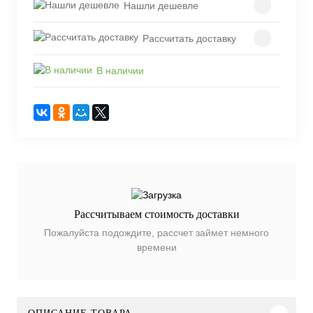
Нашли дешевле
Рассчитать доставку
В наличии
Рассчитываем стоимость доставки
Пожалуйста подождите, рассчет займет немного
времени