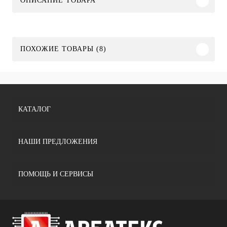
ОПИСАНИЕ ТОВАРА
ПОХОЖИЕ ТОВАРЫ (8)
КАТАЛОГ
НАШИ ПРЕДЛОЖЕНИЯ
ПОМОЩЬ И СЕРВИСЫ