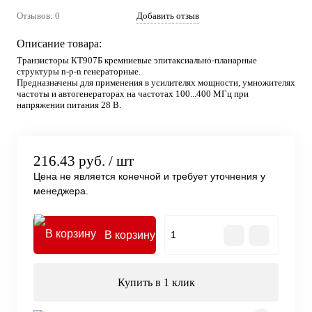
Отзывов: 0
Добавить отзыв
Описание товара:
Транзисторы КТ907Б кремниевые эпитаксиально-планарные
структуры n-p-n генераторные.
Предназначены для применения в усилителях мощности, умножителях
частоты и автогенераторах на частотах 100...400 МГц при
напряжении питания 28 В.
216.43 руб.
/ шт
Цена не является конечной и требует уточнения у
менеджера.
В корзину
Купить в 1 клик