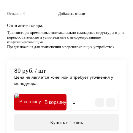
Отзывов: 0
Добавить отзыв
Описание товара:
Транзисторы кремниевые эпитаксиально-планарные структуры n-p-n
переключательные и усилительные с ненормированным
коэффициентом шума.
Предназначены для применения в переключающих устройствах.
80 руб.
/ шт
Цена не является конечной и требует уточнения у
менеджера.
В корзину
Купить в 1 клик