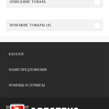
ОПИСАНИЕ ТОВАРА
ПОХОЖИЕ ТОВАРЫ (8)
КАТАЛОГ
НАШИ ПРЕДЛОЖЕНИЯ
ПОМОЩЬ И СЕРВИСЫ