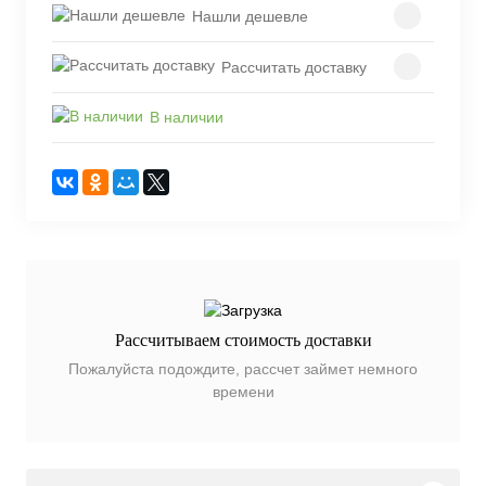
Нашли дешевле
Рассчитать доставку
В наличии
Рассчитываем стоимость доставки
Пожалуйста подождите, рассчет займет немного
времени