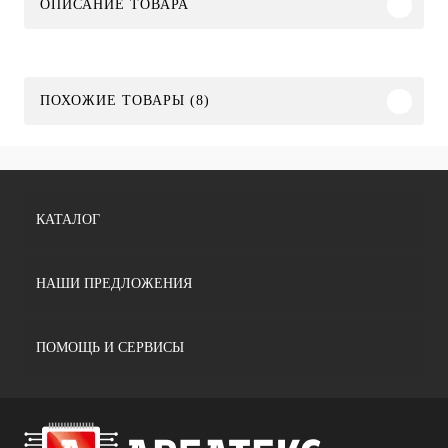
ОПИСАНИЕ ТОВАРА
ПОХОЖИЕ ТОВАРЫ (8)
КАТАЛОГ
НАШИ ПРЕДЛОЖЕНИЯ
ПОМОЩЬ И СЕРВИСЫ