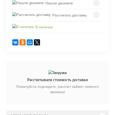
Нашли дешевле
Рассчитать доставку
В наличии
Рассчитываем стоимость доставки
Пожалуйста подождите, рассчет займет немного
времени