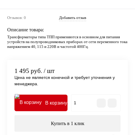
Отзывов: 0
Добавить отзыв
Описание товара:
Трансформаторы типа ТПП применяются в основном для питания
устройств на полупроводниковых приборах от сети переменного тока
напряжением 40, 115 и 220В и частотой 400Гц.
1 495 руб.
/ шт
Цена не является конечной и требует уточнения у
менеджера.
В корзину
Купить в 1 клик