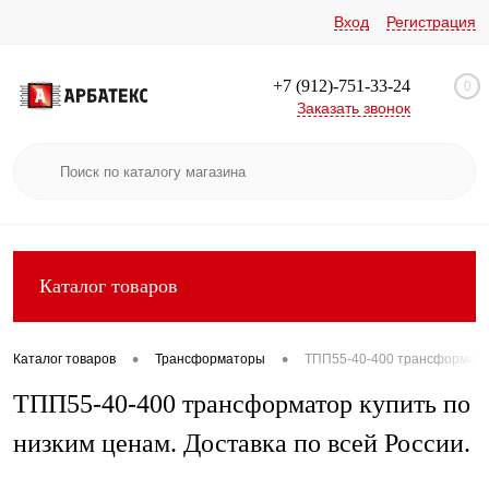
Вход
Регистрация
+7 (912)-751-33-24
0
Заказать звонок
Каталог товаров
•
•
Каталог товаров
Трансформаторы
ТПП55-40-400 трансформатор 
ТПП55-40-400 трансформатор купить по
низким ценам. Доставка по всей России.