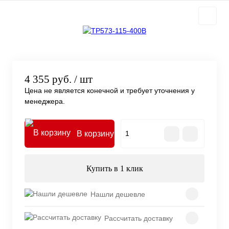
4 355 руб.
/ шт
Цена не является конечной и требует уточнения у
менеджера.
В корзину
Купить в 1 клик
Нашли дешевле
Рассчитать доставку