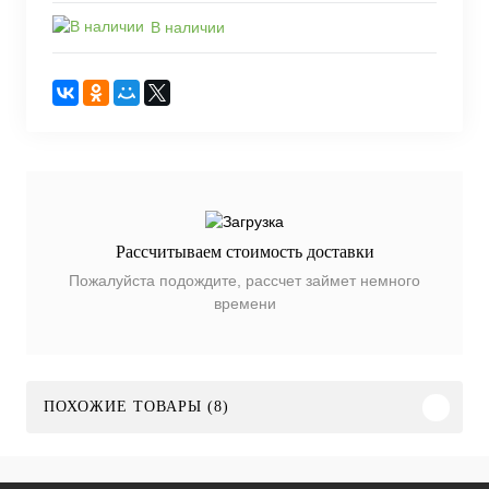
В наличии
Рассчитываем стоимость доставки
Пожалуйста подождите, рассчет займет немного
времени
ПОХОЖИЕ ТОВАРЫ (8)