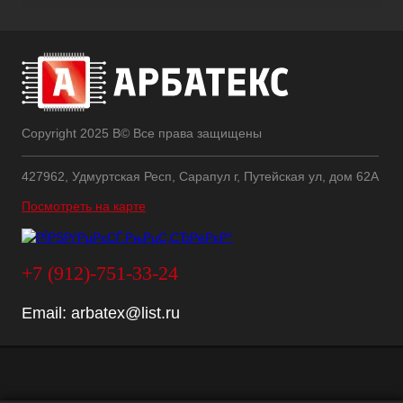
Copyright 2025 В© Все права защищены
427962, Удмуртская Респ, Сарапул г, Путейская ул, дом 62А
Посмотреть на карте
+7 (912)-751-33-24
Email:
arbatex@list.ru