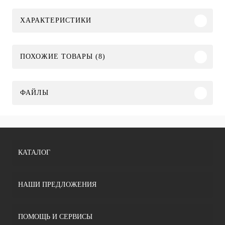
ХАРАКТЕРИСТИКИ
ПОХОЖИЕ ТОВАРЫ (8)
ФАЙЛЫ
КАТАЛОГ
НАШИ ПРЕДЛОЖЕНИЯ
ПОМОЩЬ И СЕРВИСЫ