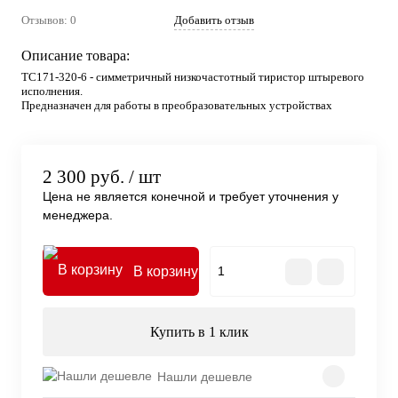
Отзывов: 0
Добавить отзыв
Описание товара:
ТС171-320-6 - симметричный низкочастотный тиристор штыревого
исполнения.
Предназначен для работы в преобразовательных устройствах
2 300 руб.
/ шт
Цена не является конечной и требует уточнения у
менеджера.
В корзину
Купить в 1 клик
Нашли дешевле