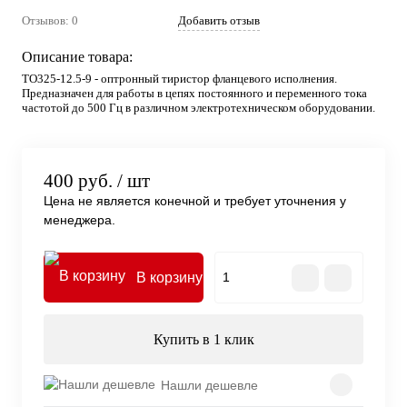
Отзывов: 0
Добавить отзыв
Описание товара:
ТО325-12.5-9 - оптронный тиристор фланцевого исполнения.
Предназначен для работы в цепях постоянного и переменного тока
частотой до 500 Гц в различном электротехническом оборудовании.
400 руб.
/ шт
Цена не является конечной и требует уточнения у
менеджера.
В корзину
Купить в 1 клик
Нашли дешевле