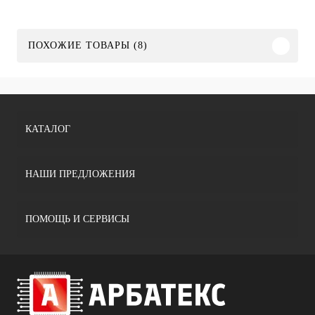
ПОХОЖИЕ ТОВАРЫ (8)
КАТАЛОГ
НАШИ ПРЕДЛОЖЕНИЯ
ПОМОЩЬ И СЕРВИСЫ