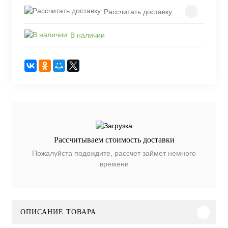
Рассчитать доставку
В наличии
Рассчитываем стоимость доставки
Пожалуйста подождите, рассчет займет немного
времени
ОПИСАНИЕ ТОВАРА