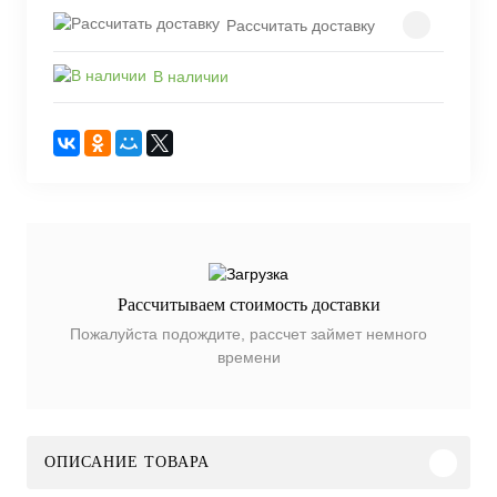
Рассчитать доставку
В наличии
Рассчитываем стоимость доставки
Пожалуйста подождите, рассчет займет немного
времени
ОПИСАНИЕ ТОВАРА