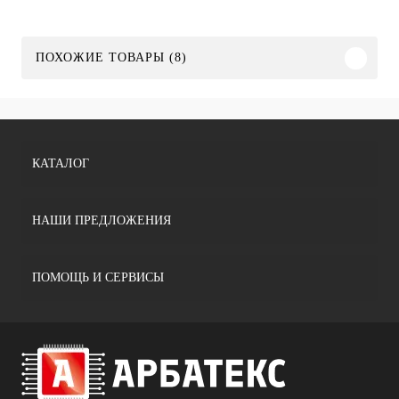
ПОХОЖИЕ ТОВАРЫ (8)
КАТАЛОГ
НАШИ ПРЕДЛОЖЕНИЯ
ПОМОЩЬ И СЕРВИСЫ