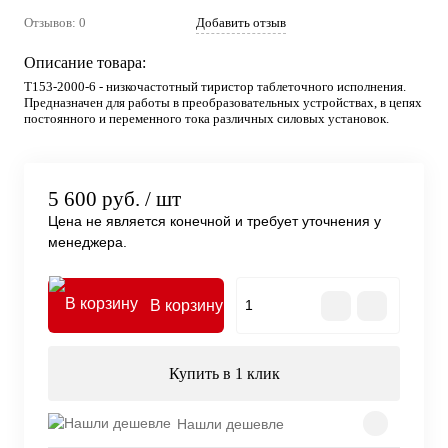
Отзывов: 0
Добавить отзыв
Описание товара:
Т153-2000-6 - низкочастотный тиристор таблеточного исполнения.
Предназначен для работы в преобразовательных устройствах, в цепях
постоянного и переменного тока различных силовых установок.
5 600 руб.
/ шт
Цена не является конечной и требует уточнения у
менеджера.
В корзину
Купить в 1 клик
Нашли дешевле